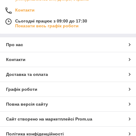
Контакти
Сьогодні працює з 09:00 до 17:30
Показати весь графік роботи
Про нас
Контакти
Доставка та оплата
Графік роботи
Повна версія сайту
Сайт створено на маркетплейсі
Prom.ua
Політика конфіденційності