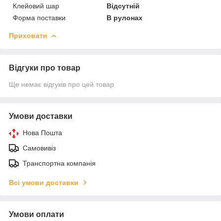
Клейовий шар
Відсутній
Форма поставки
В рулонах
Приховати
Відгуки про товар
Ще немає відгуків про цей товар
Умови доставки
Нова Пошта
Самовивіз
Транспортна компанія
Всі умови доставки
Умови оплати