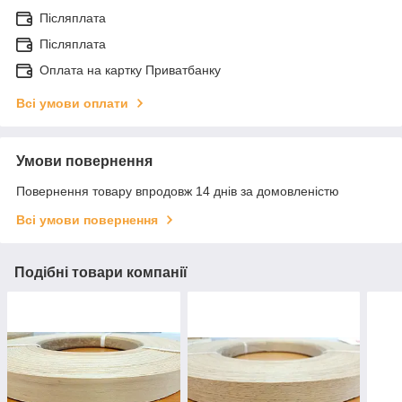
Післяплата
Післяплата
Оплата на картку Приватбанку
Всі умови оплати
Умови повернення
Повернення товару впродовж 14 днів за домовленістю
Всі умови повернення
Подібні товари компанії